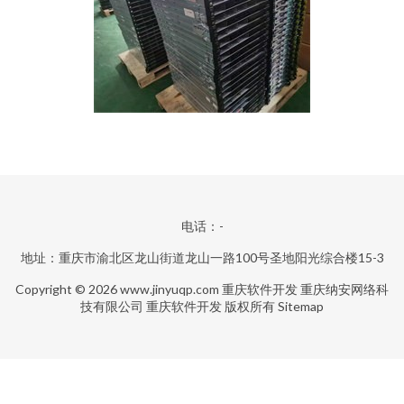
电话：-
地址：重庆市渝北区龙山街道龙山一路100号圣地阳光综合楼15-3
Copyright © 2026
www.jinyuqp.com
重庆软件开发
重庆纳安网络科
技有限公司
重庆软件开发
版权所有
Sitemap