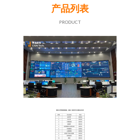
产品列表
PRODUCT