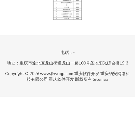
电话：-
地址：重庆市渝北区龙山街道龙山一路100号圣地阳光综合楼15-3
Copyright © 2026
www.jinyuqp.com
重庆软件开发
重庆纳安网络科
技有限公司
重庆软件开发
版权所有
Sitemap