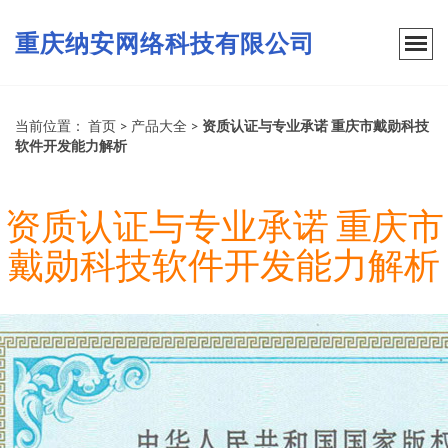
重庆纳安网络科技有限公司
当前位置：
首页
>
产品大全
>
资质认证与专业承诺 重庆市戴勋科技
软件开发能力解析
资质认证与专业承诺 重庆市
戴勋科技软件开发能力解析