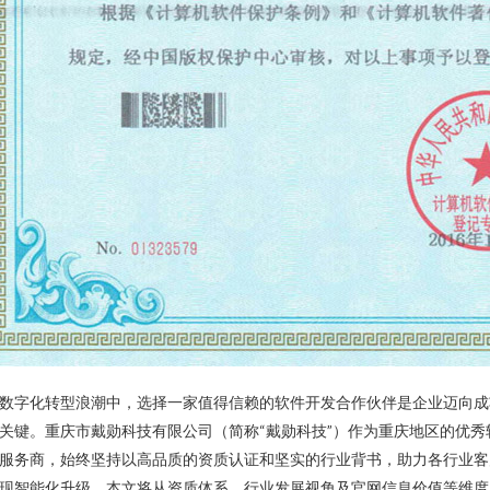
数字化转型浪潮中，选择一家值得信赖的软件开发合作伙伴是企业迈向成
关键。重庆市戴勋科技有限公司（简称“戴勋科技”）作为重庆地区的优秀
服务商，始终坚持以高品质的资质认证和坚实的行业背书，助力各行业客
现智能化升级。本文将从资质体系、行业发展视角及官网信息价值等维度