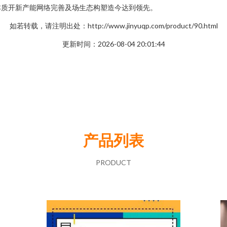
本质开新产能网络完善及场生态构塑造今达到领先。
如若转载，请注明出处：http://www.jinyuqp.com/product/90.html
更新时间：2026-08-04 20:01:44
产品列表
PRODUCT