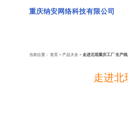
重庆纳安网络科技有限公司
当前位置：
首页
>
产品大全
>
走进北现重庆工厂 生产线
走进北