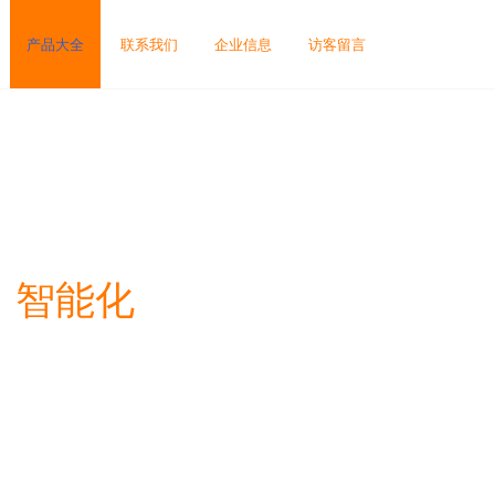
产品大全
联系我们
企业信息
访客留言
，智能化