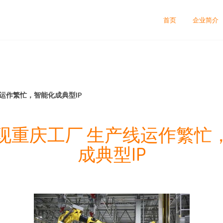
首页
企业简介
运作繁忙，智能化成典型IP
现重庆工厂 生产线运作繁忙
成典型IP