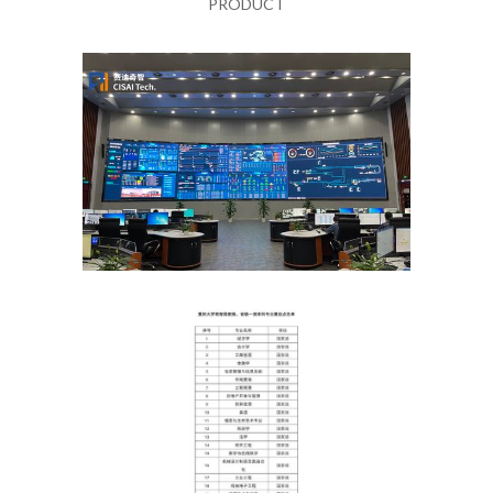
PRODUCT