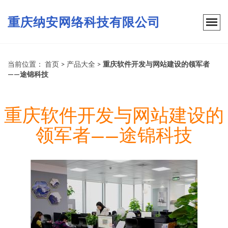
重庆纳安网络科技有限公司
当前位置：
首页
>
产品大全
>
重庆软件开发与网站建设的领军者
——途锦科技
重庆软件开发与网站建设的
领军者——途锦科技