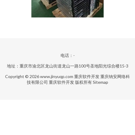
电话：-
地址：重庆市渝北区龙山街道龙山一路100号圣地阳光综合楼15-3
Copyright © 2026
www.jinyuqp.com
重庆软件开发
重庆纳安网络科
技有限公司
重庆软件开发
版权所有
Sitemap