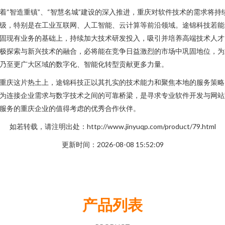
着“智造重镇”、“智慧名城”建设的深入推进，重庆对软件技术的需求将持
级，特别是在工业互联网、人工智能、云计算等前沿领域。途锦科技若能
固现有业务的基础上，持续加大技术研发投入，吸引并培养高端技术人才
极探索与新兴技术的融合，必将能在竞争日益激烈的市场中巩固地位，为
乃至更广大区域的数字化、智能化转型贡献更多力量。
重庆这片热土上，途锦科技正以其扎实的技术能力和聚焦本地的服务策略
为连接企业需求与数字技术之间的可靠桥梁，是寻求专业软件开发与网站
服务的重庆企业的值得考虑的优秀合作伙伴。
如若转载，请注明出处：http://www.jinyuqp.com/product/79.html
更新时间：2026-08-08 15:52:09
产品列表