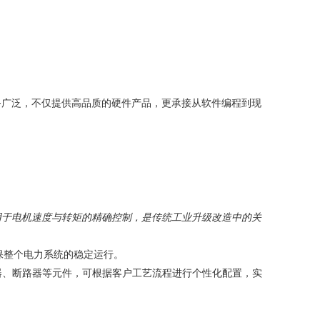
务广泛，不仅提供高品质的硬件产品，更承接从软件编程到现
用于电机速度与转矩的精确控制，是传统工业升级改造中的关
保整个电力系统的稳定运行。
电器、断路器等元件，可根据客户工艺流程进行个性化配置，实