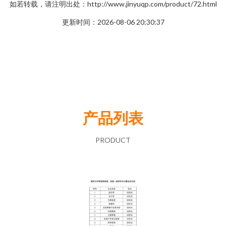
如若转载，请注明出处：http://www.jinyuqp.com/product/72.html
更新时间：2026-08-06 20:30:37
产品列表
PRODUCT