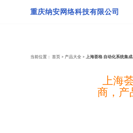
重庆纳安网络科技有限公司
当前位置：
首页
>
产品大全
>
上海荟格 自动化系统集成
上海荟
商，产