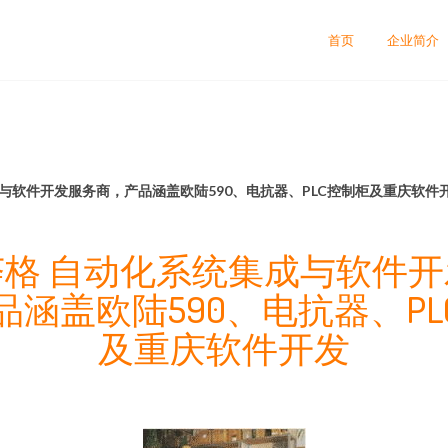
首页
企业简介
与软件开发服务商，产品涵盖欧陆590、电抗器、PLC控制柜及重庆软件
格 自动化系统集成与软件
品涵盖欧陆590、电抗器、PL
及重庆软件开发