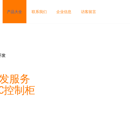
产品大全
联系我们
企业信息
访客留言
开发
开发服务
C控制柜