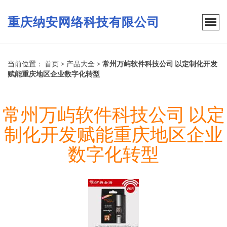
重庆纳安网络科技有限公司
当前位置：
首页
>
产品大全
>
常州万屿软件科技公司 以定制化开发
赋能重庆地区企业数字化转型
常州万屿软件科技公司 以定
制化开发赋能重庆地区企业
数字化转型