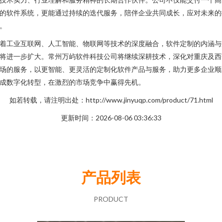
的软件系统，更能通过持续的迭代服务，陪伴企业共同成长，应对未来的
。
着工业互联网、人工智能、物联网等技术的深度融合，软件定制的内涵与
将进一步扩大。常州万屿软件科技公司将继续深耕技术，深化对重庆及西
场的服务，以更智能、更灵活的定制化软件产品与服务，助力更多企业顺
成数字化转型，在激烈的市场竞争中赢得先机。
如若转载，请注明出处：http://www.jinyuqp.com/product/71.html
更新时间：2026-08-06 03:36:33
产品列表
PRODUCT