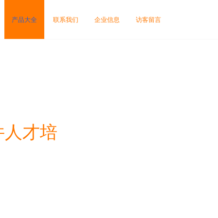
产品大全
联系我们
企业信息
访客留言
件人才培