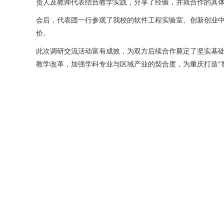
责人及教师代表结合教学实践，分享了经验，并就合作的具
会后，代表团一行参观了我校的软件工程实验室、创新创业
价。
此次调研交流活动富有成效，为双方后续合作奠定了坚实基
教学改革，加强学科专业与区域产业的契合度，为重庆打造“