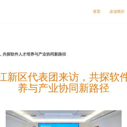
首页
企业简介
，共探软件人才培养与产业协同新路径
江新区代表团来访，共探软
养与产业协同新路径