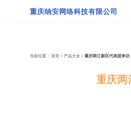
重庆纳安网络科技有限公司
当前位置：
首页
>
产品大全
>
重庆两江新区代表团来访
重庆两