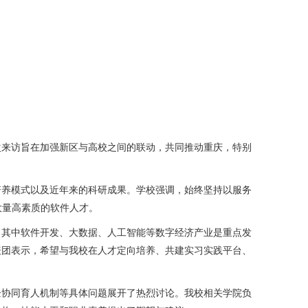
次来访旨在加强新区与高校之间的联动，共同推动重庆，特别
培养模式以及近年来的科研成果。学校强调，始终坚持以服务
大量高素质的软件人才。
，其中软件开发、大数据、人工智能等数字经济产业是重点发
表团表示，希望与我校在人才定向培养、共建实习实践平台、
企协同育人机制等具体问题展开了热烈讨论。我校相关学院负