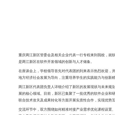
重庆两江新区管委会及相关企业代表一行专程来到我校，就
是两江新区在软件开发领域的创新与人才储备。
在座谈会上，学校领导首先对代表团的到来表示热烈欢迎，
地方经济社会发展为导向，注重培养学生的实践能力与创新精
两江新区代表团负责人详细介绍了新区的发展现状与未来规
展的核心领域。目前，新区已集聚了一批优秀的软件企业和
联合技术攻关及成果转化等方面开展实质性合作，实现优势
交流环节中，双方围绕如何精准对接产业需求优化课程设置