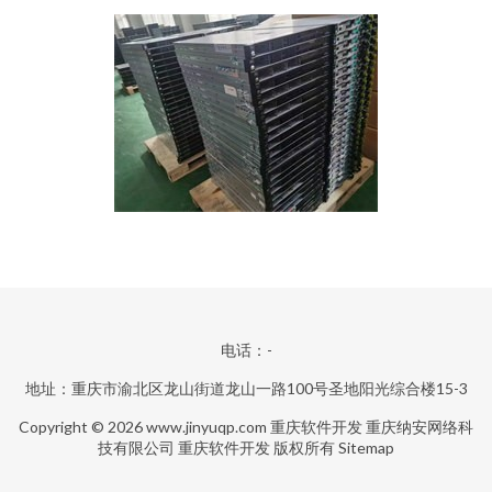
电话：-
地址：重庆市渝北区龙山街道龙山一路100号圣地阳光综合楼15-3
Copyright © 2026
www.jinyuqp.com
重庆软件开发
重庆纳安网络科
技有限公司
重庆软件开发
版权所有
Sitemap