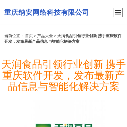
重庆纳安网络科技有限公司
当前位置：
首页
>
产品大全
>
天润食品引领行业创新 携手重庆软件
开发，发布最新产品信息与智能化解决方案
天润食品引领行业创新 携手
重庆软件开发，发布最新产
品信息与智能化解决方案