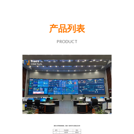
产品列表
PRODUCT